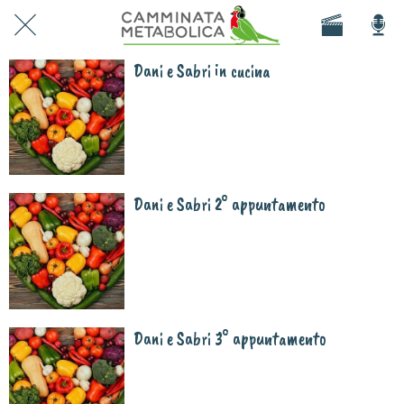
Dani e Sabri in cucina
Dani e Sabri 2° appuntamento
Dani e Sabri 3° appuntamento