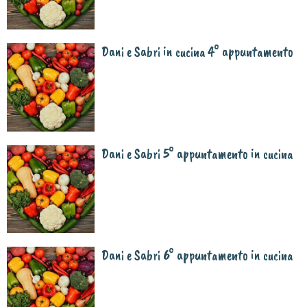
Dani e Sabri in cucina 4° appuntamento
Dani e Sabri 5° appuntamento in cucina
Dani e Sabri 6° appuntamento in cucina