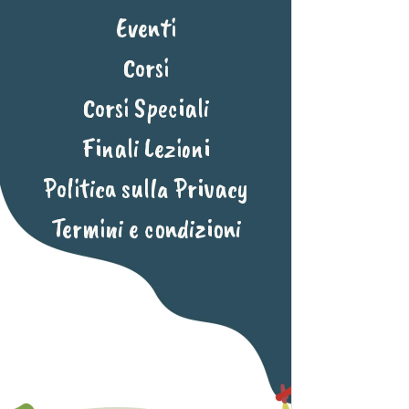
Eventi
Corsi
Corsi Speciali
Finali Lezioni
Politica sulla Privacy
Termini e condizioni