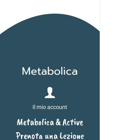
Metabolica
Il mio account
Metabolica & Active
Prenota una Lezione