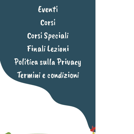
Eventi
Corsi
Corsi Speciali
Finali Lezioni
Politica sulla Privacy
Termini e condizioni