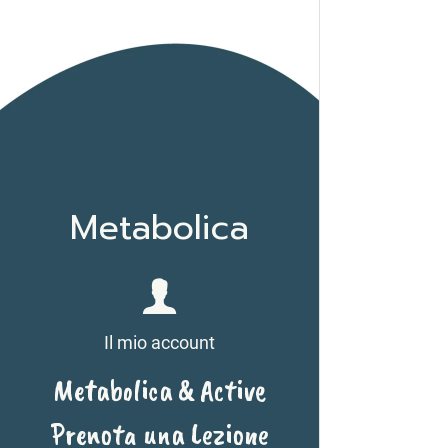
Metabolica
Il mio account
Metabolica & Active
Prenota una Lezione