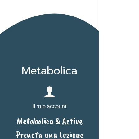
Metabolica
Il mio account
Metabolica & Active
Prenota una Lezione