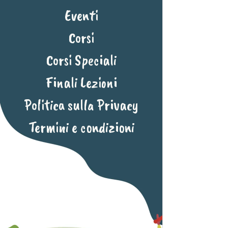
Eventi
Corsi
Corsi Speciali
Finali Lezioni
Politica sulla Privacy
Termini e condizioni