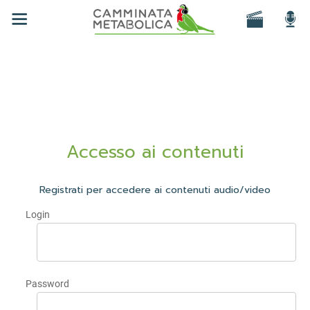
Accesso ai contenuti
Registrati per accedere ai contenuti audio/video
Login
Password