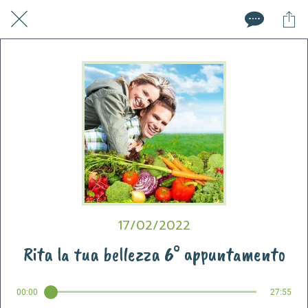
17/02/2022
Rita la tua bellezza 6° appuntamento
00:00
27:55