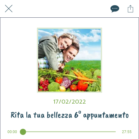
17/02/2022
Rita la tua bellezza 6° appuntamento
00:00
27:55