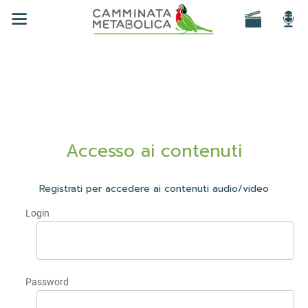
Accesso ai contenuti
Registrati per accedere ai contenuti audio/video
Login
Password