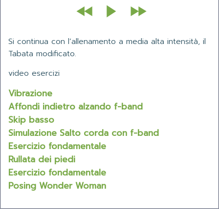
Si continua con l
’
allenamento a media alta intensità, il
Tabata modificato.
video esercizi
Vibrazione
Affondi indietro alzando f-band
Skip basso
Simulazione Salto corda con f-band
Esercizio fondamentale
Rullata dei piedi
Esercizio fondamentale
Posing Wonder Woman