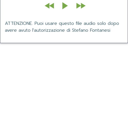
ATTENZIONE. Puoi usare questo file audio solo dopo
avere avuto l'autorizzazione di Stefano Fontanesi