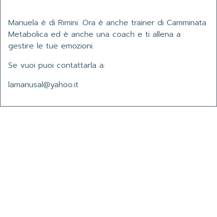
Manuela è di Rimini. Ora è anche trainer di Camminata
Metabolica ed è anche una coach e ti allena a
gestire le tue emozioni.
Se vuoi puoi contattarla a:
lamanusal@yahoo.it