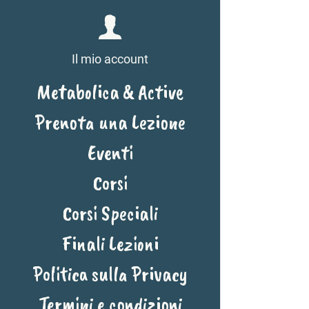
Il mio account
Metabolica & Active
Prenota una Lezione
Eventi
Corsi
Corsi Speciali
Finali Lezioni
Politica sulla Privacy
Termini e condizioni