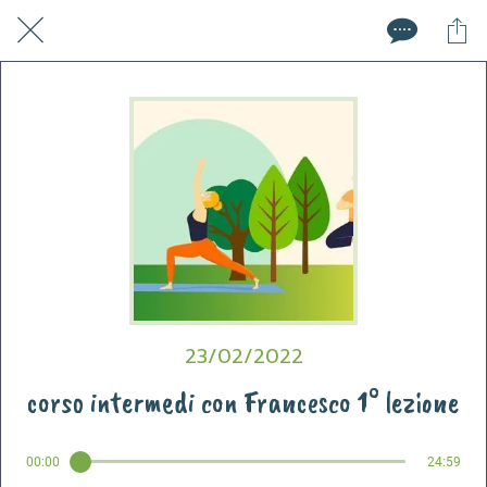
23/02/2022
corso intermedi con Francesco 1° lezione
00:00
24:59