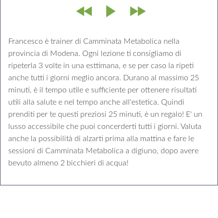
Francesco è trainer di Camminata Metabolica nella
provincia di Modena. Ogni lezione ti consigliamo di
ripeterla 3 volte in una esttimana, e se per caso la ripeti
anche tutti i giorni meglio ancora. Durano al massimo 25
minuti, è il tempo utile e sufficiente per ottenere risultati
utili alla salute e nel tempo anche all'estetica. Quindi
prenditi per te questi preziosi 25 minuti, è un regalo! E' un
lusso accessibile che puoi concerderti tutti i giorni. Valuta
anche la possibilità di alzarti prima alla mattina e fare le
sessioni di Camminata Metabolica a digiuno, dopo avere
bevuto almeno 2 bicchieri di acqua!